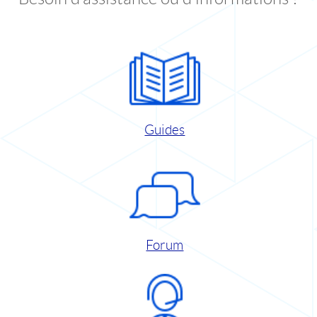
Guides
Forum